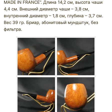
MADE IN FRANCE”. Длина 14,2 см, высота чаши
4,4 см. Внешний диаметр чаши – 3,8 см,
внутренний диаметр – 1,8 см, глубина – 3,7 см.
Вес 39 гр. Бриар, эбонитовый мундштук, без
фильтра.