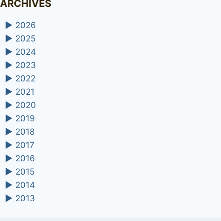
ARCHIVES
►
2026
►
2025
►
2024
►
2023
►
2022
►
2021
►
2020
►
2019
►
2018
►
2017
►
2016
►
2015
►
2014
►
2013