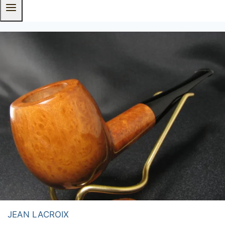
JEAN LACROIX