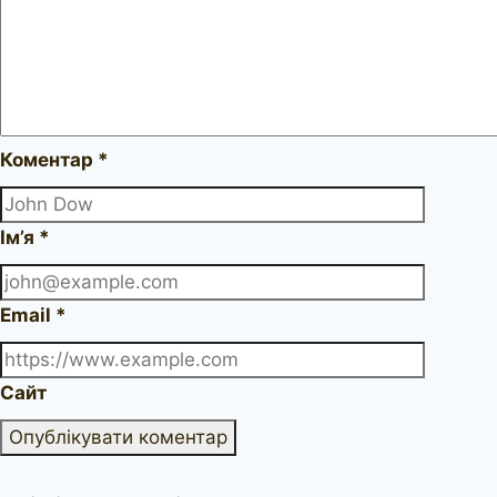
Коментар
*
Ім’я
*
Email
*
Сайт