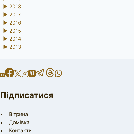
►
2018
►
2017
►
2016
►
2015
►
2014
►
2013
Підписатися
Вітрина
Домівка
Контакти