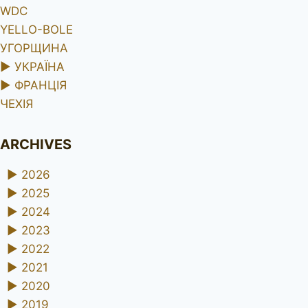
WDC
YELLO-BOLE
УГОРЩИНА
►
УКРАЇНА
►
ФРАНЦІЯ
ЧЕХІЯ
ARCHIVES
►
2026
►
2025
►
2024
►
2023
►
2022
►
2021
►
2020
►
2019