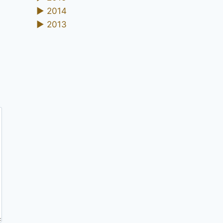
►
2014
►
2013