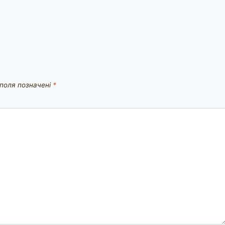
 поля позначені
*