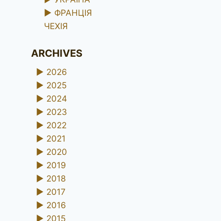
►
ФРАНЦІЯ
ЧЕХІЯ
ARCHIVES
►
2026
►
2025
►
2024
►
2023
►
2022
►
2021
►
2020
►
2019
►
2018
►
2017
►
2016
►
2015