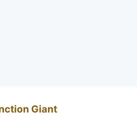
ction Giant