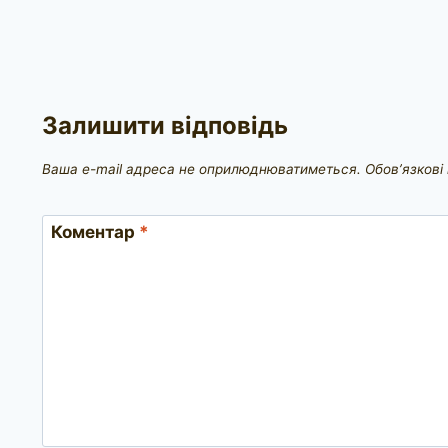
Залишити відповідь
Ваша e-mail адреса не оприлюднюватиметься.
Обов’язкові
Коментар
*