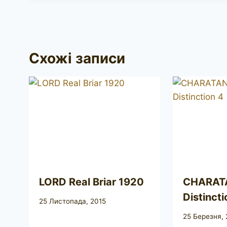
Схожі записи
LORD Real Briar 1920
CHARAT
Distincti
25 Листопада, 2015
25 Березня, 