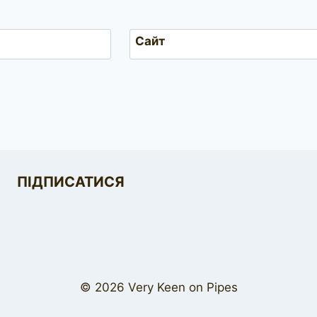
Сайт
ПІДПИСАТИСЯ
© 2026 Very Keen on Pipes