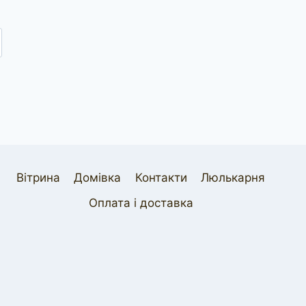
Вітрина
Домівка
Контакти
Люлькарня
Оплата і доставка