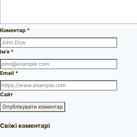
Коментар
*
Ім’я
*
Email
*
Сайт
Свіжі коментарі