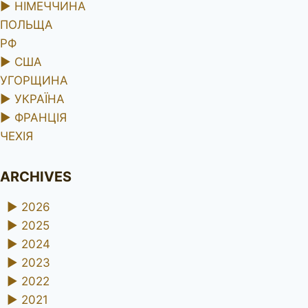
►
НІМЕЧЧИНА
ПОЛЬЩА
РФ
►
США
УГОРЩИНА
►
УКРАЇНА
►
ФРАНЦІЯ
ЧЕХІЯ
ARCHIVES
►
2026
►
2025
►
2024
►
2023
►
2022
►
2021