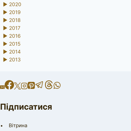
►
2020
►
2019
►
2018
►
2017
►
2016
►
2015
►
2014
►
2013
Підписатися
Вітрина