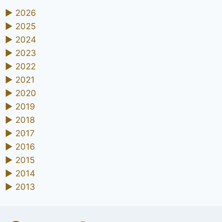
►
2026
►
2025
►
2024
►
2023
►
2022
►
2021
►
2020
►
2019
►
2018
►
2017
►
2016
►
2015
►
2014
►
2013