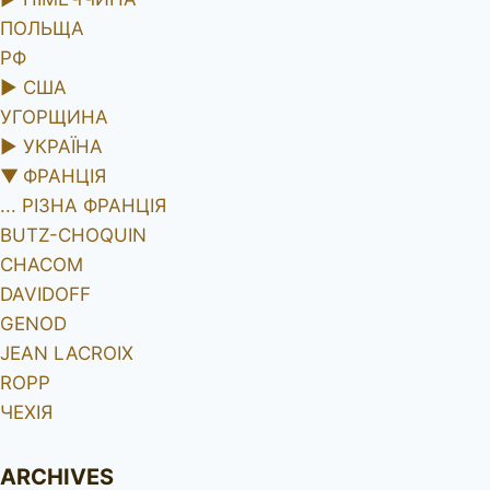
ПОЛЬЩА
РФ
►
США
УГОРЩИНА
►
УКРАЇНА
▼
ФРАНЦІЯ
... РІЗНА ФРАНЦІЯ
BUTZ-CHOQUIN
CHACOM
DAVIDOFF
GENOD
JEAN LACROIX
ROPP
ЧЕХІЯ
ARCHIVES