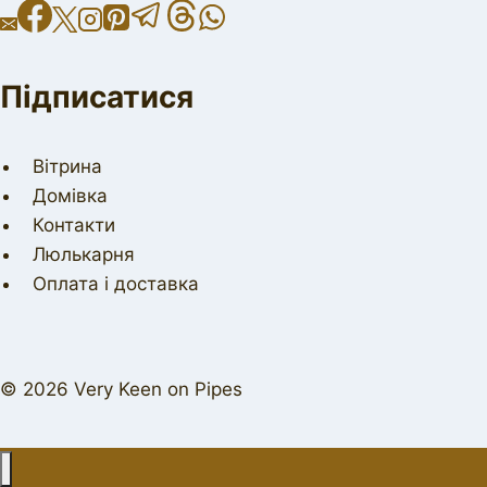
Підписатися
Вітрина
Домівка
Контакти
Люлькарня
Оплата і доставка
© 2026 Very Keen on Pipes