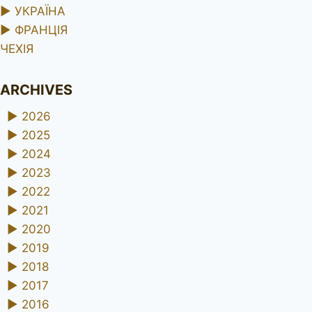
►
УКРАЇНА
►
ФРАНЦІЯ
ЧЕХІЯ
ARCHIVES
►
2026
►
2025
►
2024
►
2023
►
2022
►
2021
►
2020
►
2019
►
2018
►
2017
►
2016