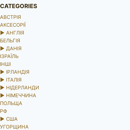
CATEGORIES
АВСТРІЯ
АКСЕСОРІЇ
►
АНГЛІЯ
БЕЛЬГІЯ
►
ДАНІЯ
ІЗРАЇЛЬ
ІНШІ
►
ІРЛАНДІЯ
►
ІТАЛІЯ
►
НІДЕРЛАНДИ
►
НІМЕЧЧИНА
ПОЛЬЩА
РФ
►
США
УГОРЩИНА