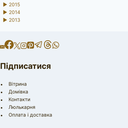
►
2015
►
2014
►
2013
Підписатися
Вітрина
Домівка
Контакти
Люлькарня
Оплата і доставка