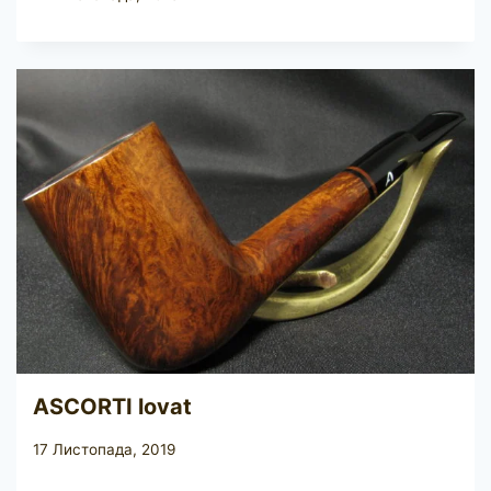
ASCORTI lovat
17 Листопада, 2019