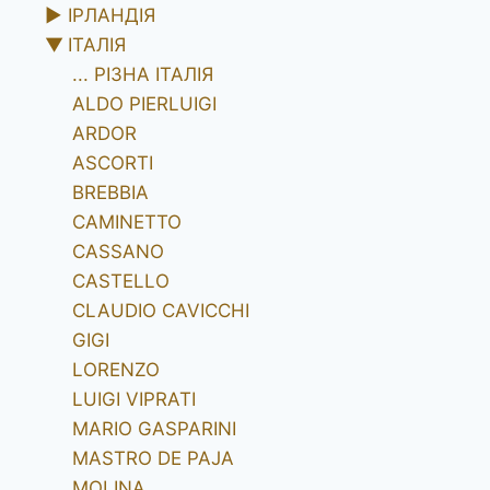
►
ІРЛАНДІЯ
▼
ІТАЛІЯ
... РІЗНА ІТАЛІЯ
ALDO PIERLUIGI
ARDOR
ASCORTI
BREBBIA
CAMINETTO
CASSANO
CASTELLO
CLAUDIO CAVICCHI
GIGI
LORENZO
LUIGI VIPRATI
MARIO GASPARINI
MASTRO DE PAJA
MOLINA