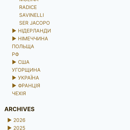
RADICE
SAVINELLI
SER JACOPO
►
НІДЕРЛАНДИ
►
НІМЕЧЧИНА
ПОЛЬЩА
РФ
►
США
УГОРЩИНА
►
УКРАЇНА
►
ФРАНЦІЯ
ЧЕХІЯ
ARCHIVES
►
2026
►
2025