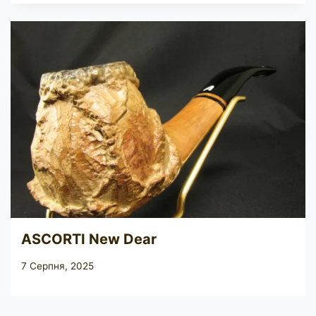
ASCORTI New Dear
7 Серпня, 2025