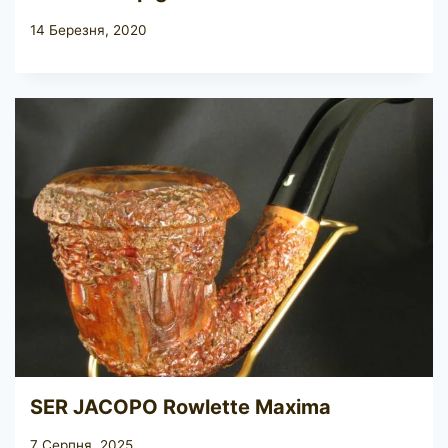
14 Березня, 2020
SER JACOPO Rowlette Maxima
7 Серпня, 2025