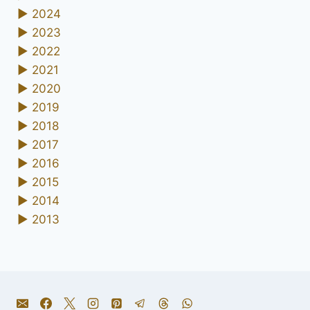
►
2024
►
2023
►
2022
►
2021
►
2020
►
2019
►
2018
►
2017
►
2016
►
2015
►
2014
►
2013