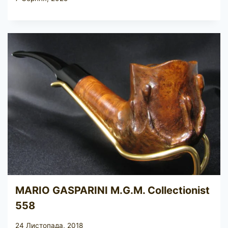
MARIO GASPARINI M.G.M. Collectionist
558
24 Листопада, 2018