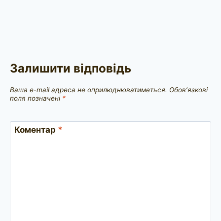
Залишити відповідь
Ваша e-mail адреса не оприлюднюватиметься.
Обов’язкові
поля позначені
*
Коментар
*