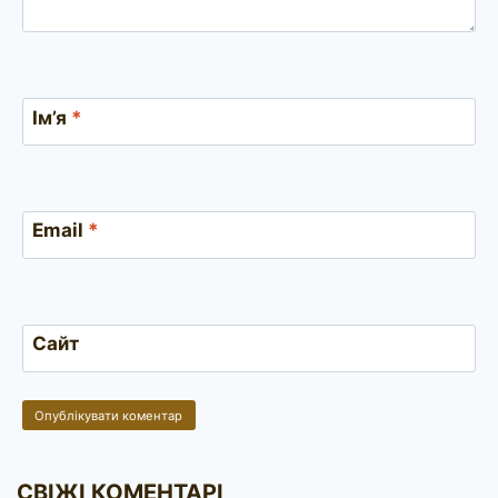
Ім’я
*
Email
*
Сайт
СВІЖІ КОМЕНТАРІ