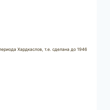
ериода Хардкаслов, т.е. сделана до 1946