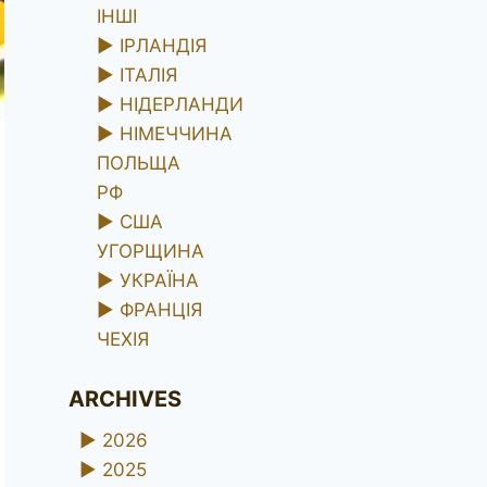
ІНШІ
►
ІРЛАНДІЯ
►
ІТАЛІЯ
►
НІДЕРЛАНДИ
►
НІМЕЧЧИНА
ПОЛЬЩА
РФ
►
США
УГОРЩИНА
►
УКРАЇНА
►
ФРАНЦІЯ
ЧЕХІЯ
ARCHIVES
►
2026
►
2025