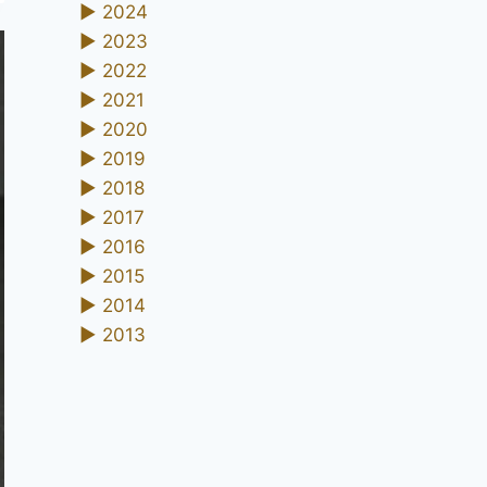
►
2024
►
2023
►
2022
►
2021
►
2020
►
2019
►
2018
►
2017
►
2016
►
2015
►
2014
►
2013