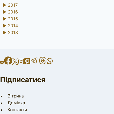
►
2017
►
2016
►
2015
►
2014
►
2013
Підписатися
Вітрина
Домівка
Контакти