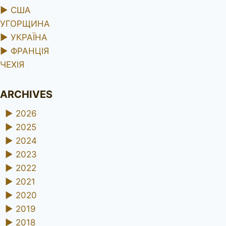
►
США
УГОРЩИНА
►
УКРАЇНА
►
ФРАНЦІЯ
ЧЕХІЯ
ARCHIVES
►
2026
►
2025
►
2024
►
2023
►
2022
►
2021
►
2020
►
2019
►
2018