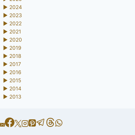
►
2024
►
2023
►
2022
►
2021
►
2020
►
2019
►
2018
►
2017
►
2016
►
2015
►
2014
►
2013