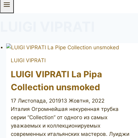
LUIGI VIPRATI
LUIGI VIPRATI
LUIGI VIPRATI La Pipa
Collection unsmoked
17 Листопада, 2019
13 Жовтня, 2022
Италия Огромнейшая некуренная трубка
серии “Collection” от одного из самых
уважаемых и коллекционируемых
современных итальянских мастеров. Луиджи