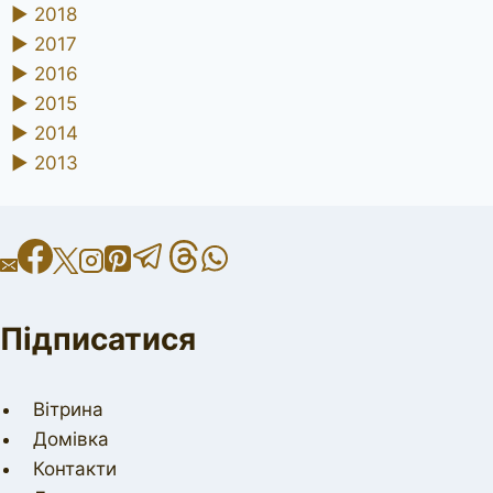
►
2018
►
2017
►
2016
►
2015
►
2014
►
2013
Підписатися
Вітрина
Домівка
Контакти