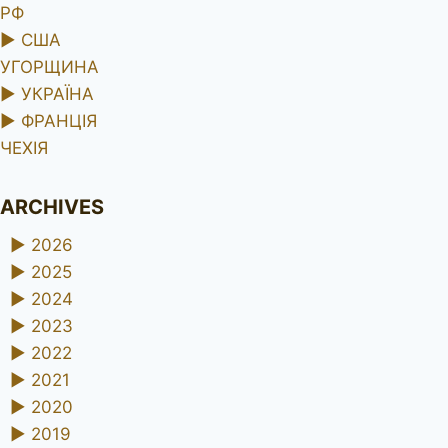
РФ
►
США
УГОРЩИНА
►
УКРАЇНА
►
ФРАНЦІЯ
ЧЕХІЯ
ARCHIVES
►
2026
►
2025
►
2024
►
2023
►
2022
►
2021
►
2020
►
2019