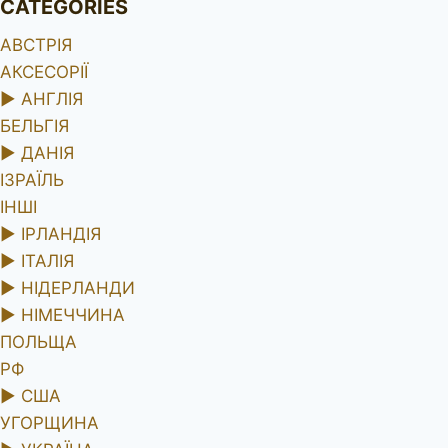
CATEGORIES
АВСТРІЯ
АКСЕСОРІЇ
►
АНГЛІЯ
БЕЛЬГІЯ
►
ДАНІЯ
ІЗРАЇЛЬ
ІНШІ
►
ІРЛАНДІЯ
►
ІТАЛІЯ
►
НІДЕРЛАНДИ
►
НІМЕЧЧИНА
ПОЛЬЩА
РФ
►
США
УГОРЩИНА