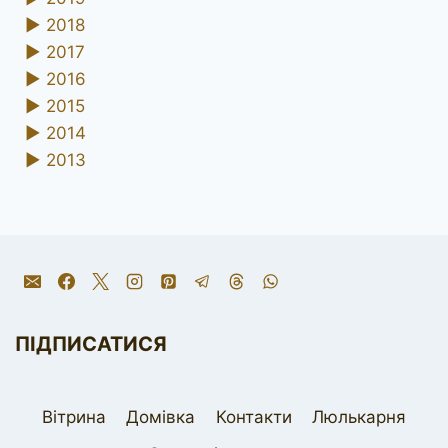
►
2018
►
2017
►
2016
►
2015
►
2014
►
2013
ПІДПИСАТИСЯ
Вітрина
Домівка
Контакти
Люлькарня