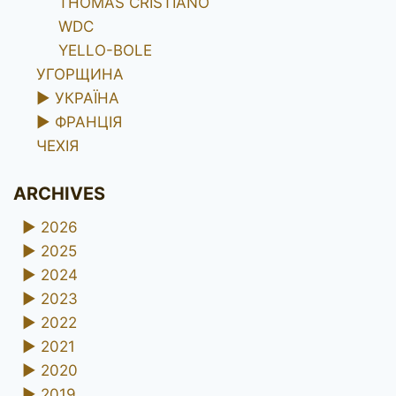
THOMAS CRISTIANO
WDC
YELLO-BOLE
УГОРЩИНА
►
УКРАЇНА
►
ФРАНЦІЯ
ЧЕХІЯ
ARCHIVES
►
2026
►
2025
►
2024
►
2023
►
2022
►
2021
►
2020
►
2019