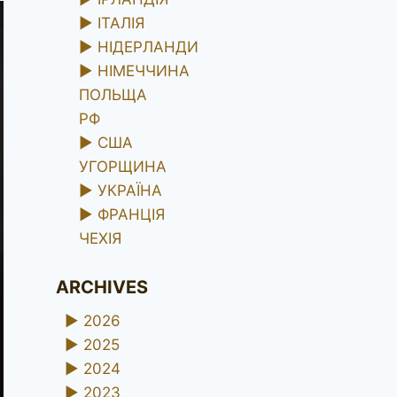
►
ІТАЛІЯ
►
НІДЕРЛАНДИ
►
НІМЕЧЧИНА
ПОЛЬЩА
РФ
►
США
УГОРЩИНА
►
УКРАЇНА
►
ФРАНЦІЯ
ЧЕХІЯ
ARCHIVES
►
2026
►
2025
►
2024
►
2023