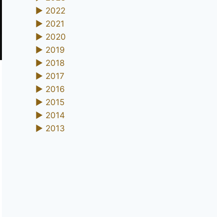
►
2022
►
2021
►
2020
►
2019
►
2018
►
2017
►
2016
►
2015
►
2014
►
2013