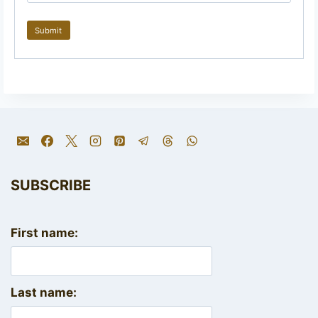
SUBSCRIBE
First name:
Last name: