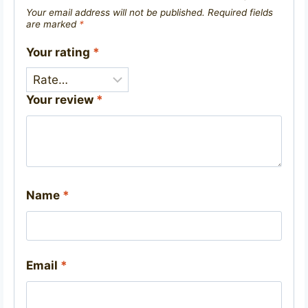
Your email address will not be published.
Required fields
are marked
*
Your rating
*
Your review
*
Name
*
Email
*