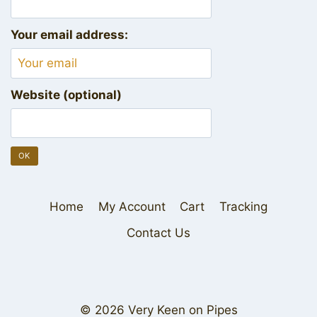
Your email address:
Website (optional)
Home
My Account
Cart
Tracking
Contact Us
© 2026 Very Keen on Pipes