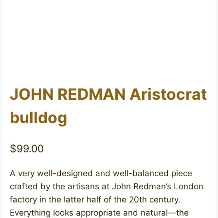
JOHN REDMAN Aristocrat
bulldog
$
99.00
A very well-designed and well-balanced piece
crafted by the artisans at John Redman’s London
factory in the latter half of the 20th century.
Everything looks appropriate and natural—the