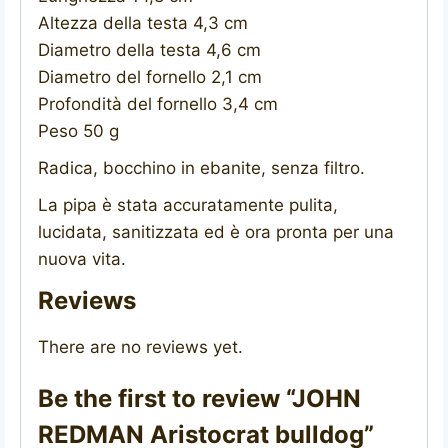
Altezza della testa 4,3 cm
Diametro della testa 4,6 cm
Diametro del fornello 2,1 cm
Profondità del fornello 3,4 cm
Peso 50 g
Radica, bocchino in ebanite, senza filtro.
La pipa è stata accuratamente pulita,
lucidata, sanitizzata ed è ora pronta per una
nuova vita.
Reviews
There are no reviews yet.
Be the first to review “JOHN
REDMAN Aristocrat bulldog”