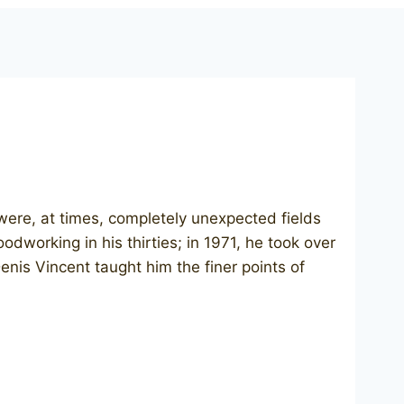
ere, at times, completely unexpected fields
working in his thirties; in 1971, he took over
enis Vincent taught him the finer points of