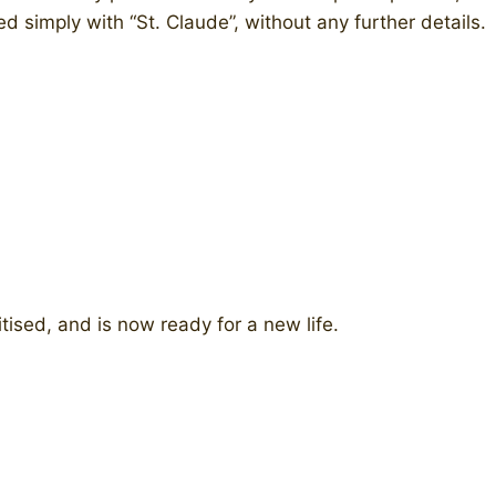
d simply with “St. Claude”, without any further details.
ised, and is now ready for a new life.