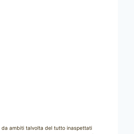
da ambiti talvolta del tutto inaspettati