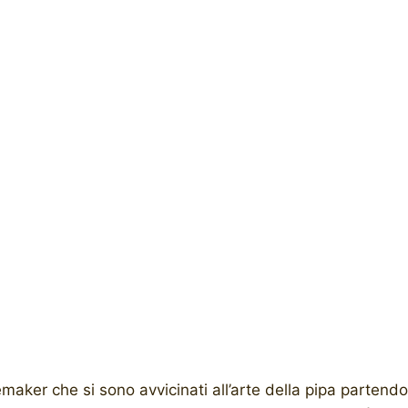
ker che si sono avvicinati all’arte della pipa partendo 