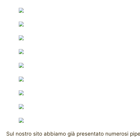
Sul nostro sito abbiamo già presentato numerosi pipema