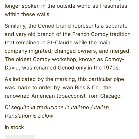
longer spoken in the outside world still resonates
within these walls.
Similarly, the Genod brand represents a separate
and very old branch of the French Comoy tradition
that remained in St-Claude while the main
company migrated, changed owners, and merged.
The oldest Comoy workshop, known as Comoy-
David, was renamed Genod only in the 1970s.
As indicated by the marking, this particular pipe
was made to order by Iwan Ries & Co., the
renowned American tobacconist from Chicago.
Di seguito la traduzione in italiano / Italian
translation is below
In stock
GENOD