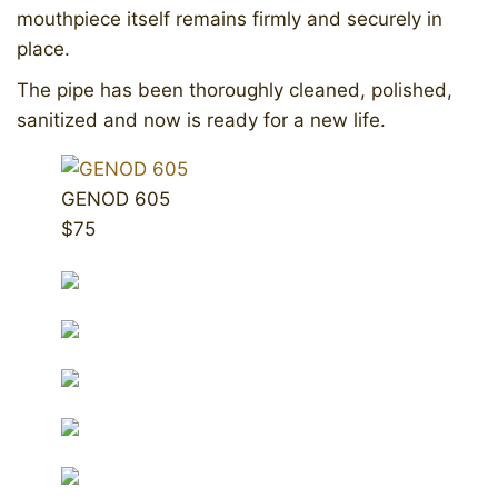
mouthpiece itself remains firmly and securely in
place.
The pipe has been thoroughly cleaned, polished,
sanitized and now is ready for a new life.
GENOD 605
$75