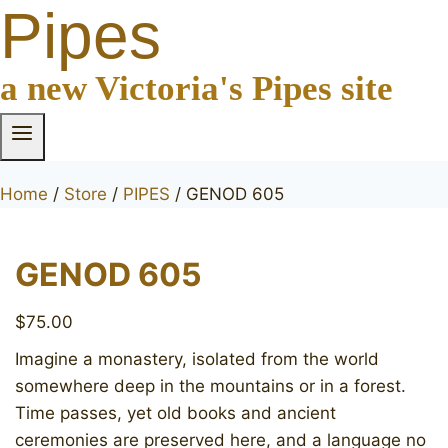
Pipes
a new Victoria's Pipes site
Home
/
Store
/
PIPES
/
GENOD 605
GENOD 605
$
75.00
Imagine a monastery, isolated from the world
somewhere deep in the mountains or in a forest.
Time passes, yet old books and ancient
ceremonies are preserved here, and a language no