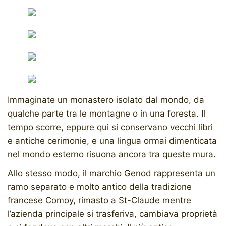
Immaginate un monastero isolato dal mondo, da
qualche parte tra le montagne o in una foresta. Il
tempo scorre, eppure qui si conservano vecchi libri
e antiche cerimonie, e una lingua ormai dimenticata
nel mondo esterno risuona ancora tra queste mura.
Allo stesso modo, il marchio Genod rappresenta un
ramo separato e molto antico della tradizione
francese Comoy, rimasto a St-Claude mentre
l’azienda principale si trasferiva, cambiava proprietà