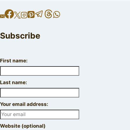
Subscribe
First name:
Last name:
Your email address:
Website (optional)