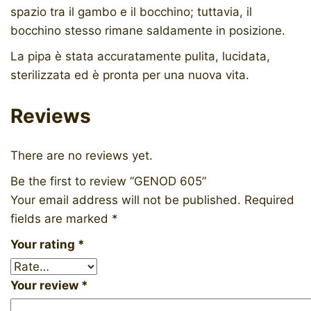
spazio tra il gambo e il bocchino; tuttavia, il
bocchino stesso rimane saldamente in posizione.
La pipa è stata accuratamente pulita, lucidata,
sterilizzata ed è pronta per una nuova vita.
Reviews
There are no reviews yet.
Be the first to review “GENOD 605”
Your email address will not be published.
Required
fields are marked
*
Your rating
*
Your review
*