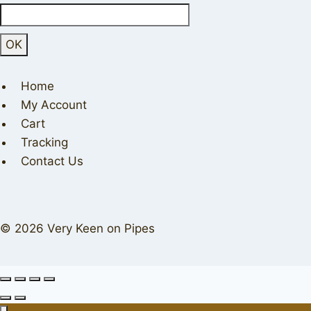
Home
My Account
Cart
Tracking
Contact Us
© 2026 Very Keen on Pipes