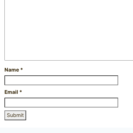
Name
*
Email
*