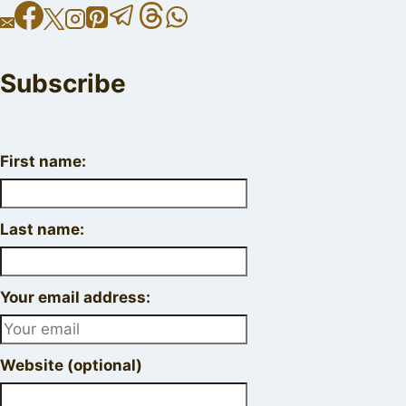
Subscribe
First name:
Last name:
Your email address:
Website (optional)