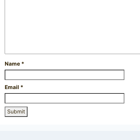
Name
*
Email
*