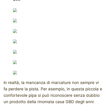
In realtà, la mancanza di marcature non sempre vi
fa perdere la pista. Per esempio, in questa piccola e
confortevole pipa si può riconoscere senza dubbio
un prodotto della rinomata casa GBD degli anni