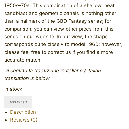
1950s–70s. This combination of a shallow, neat
sandblast and geometric panels is nothing other
than a hallmark of the GBD Fantasy series; for
comparison, you can view other pipes from this
series on our website. In our view, the shape
corresponds quite closely to model 1960; however,
please feel free to correct us if you find a more
accurate match.
Di seguito la traduzione in italiano / Italian
translation is below
In stock
GBD
Add to cart
Fantasy
Description
(1960)
Reviews (0)
quantity