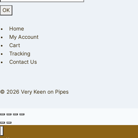
Home
My Account
Cart
Tracking
Contact Us
© 2026 Very Keen on Pipes