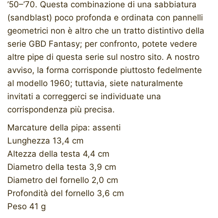
’50–’70. Questa combinazione di una sabbiatura
(sandblast) poco profonda e ordinata con pannelli
geometrici non è altro che un tratto distintivo della
serie GBD Fantasy; per confronto, potete vedere
altre pipe di questa serie sul nostro sito. A nostro
avviso, la forma corrisponde piuttosto fedelmente
al modello 1960; tuttavia, siete naturalmente
invitati a correggerci se individuate una
corrispondenza più precisa.
Marcature della pipa: assenti
Lunghezza 13,4 cm
Altezza della testa 4,4 cm
Diametro della testa 3,9 cm
Diametro del fornello 2,0 cm
Profondità del fornello 3,6 cm
Peso 41 g