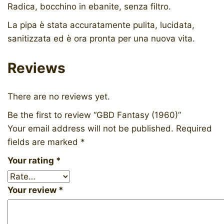
Radica, bocchino in ebanite, senza filtro.
La pipa è stata accuratamente pulita, lucidata,
sanitizzata ed è ora pronta per una nuova vita.
Reviews
There are no reviews yet.
Be the first to review “GBD Fantasy (1960)”
Your email address will not be published.
Required
fields are marked
*
Your rating
*
Your review
*