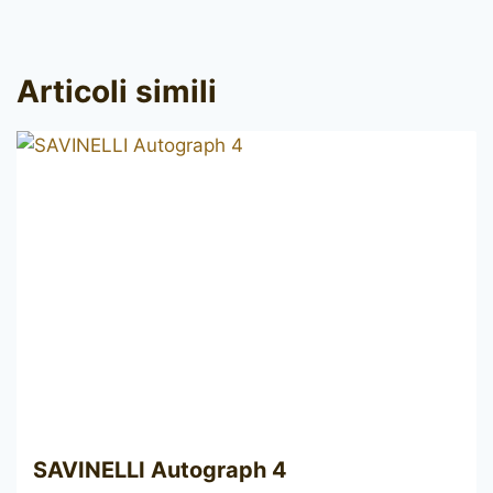
Articoli simili
SAVINELLI Autograph 4