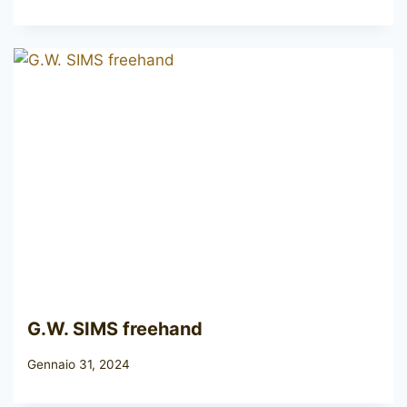
G.W. SIMS freehand
Gennaio 31, 2024