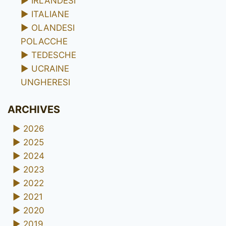
►
IRLANDESI
►
ITALIANE
►
OLANDESI
POLACCHE
►
TEDESCHE
►
UCRAINE
UNGHERESI
ARCHIVES
►
2026
►
2025
►
2024
►
2023
►
2022
►
2021
►
2020
►
2019