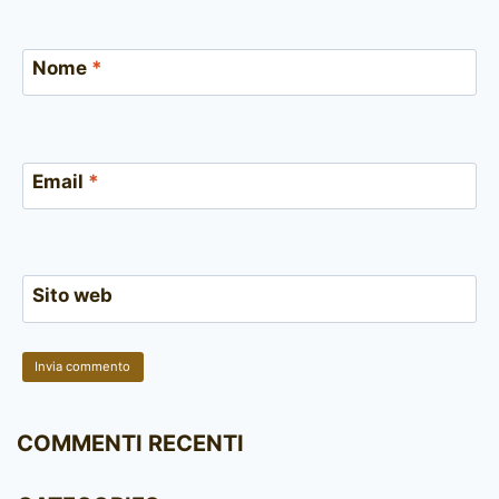
Nome
*
Email
*
Sito web
COMMENTI RECENTI