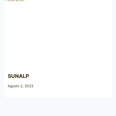
SUNALP
Agosto 2, 2023