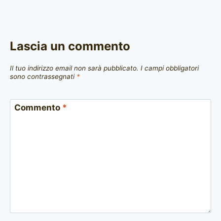
Lascia un commento
Il tuo indirizzo email non sarà pubblicato.
I campi obbligatori
sono contrassegnati
*
Commento
*