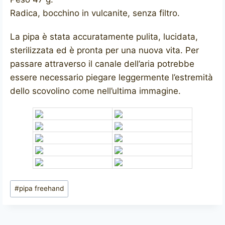
Radica, bocchino in vulcanite, senza filtro.
La pipa è stata accuratamente pulita, lucidata,
sterilizzata ed è pronta per una nuova vita. Per
passare attraverso il canale dell’aria potrebbe
essere necessario piegare leggermente l’estremità
dello scovolino come nell’ultima immagine.
Tag
#
pipa freehand
articolo: