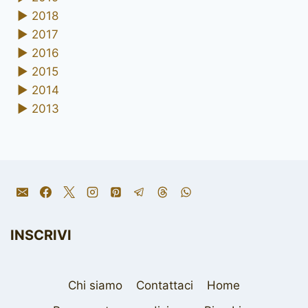
►
2018
►
2017
►
2016
►
2015
►
2014
►
2013
INSCRIVI
Chi siamo
Contattaci
Home