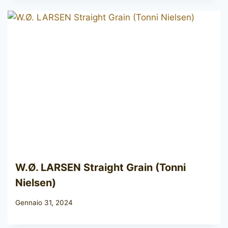
W.Ø. LARSEN Straight Grain (Tonni
Nielsen)
Gennaio 31, 2024