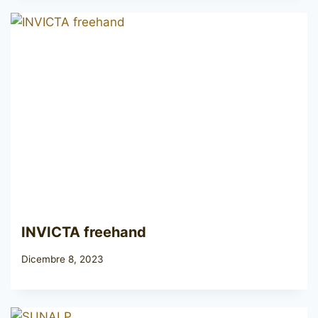
INVICTA freehand
Dicembre 8, 2023