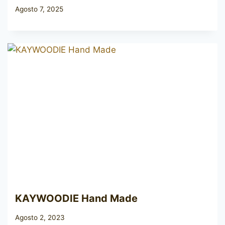
Agosto 7, 2025
KAYWOODIE Hand Made
Agosto 2, 2023