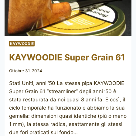
KAYWOODIE
KAYWOODIE Super Grain 61
Ottobre 31, 2024
Stati Uniti, anni ’50 La stessa pipa KAYWOODIE
Super Grain 61 “streamliner” degli anni ’50 è
stata restaurata da noi quasi 8 anni fa. E così, il
ciclo temporale ha funzionato e abbiamo la sua
gemella: dimensioni quasi identiche (più o meno
1 mm), la stessa radica, esattamente gli stessi
due fori praticati sul fondo…