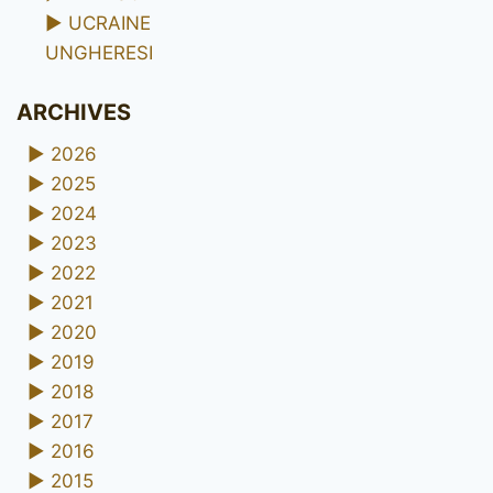
►
UCRAINE
UNGHERESI
ARCHIVES
►
2026
►
2025
►
2024
►
2023
►
2022
►
2021
►
2020
►
2019
►
2018
►
2017
►
2016
►
2015