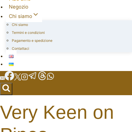
Negozio
Chi siamo
Chi siamo
Termini e condizioni
Pagamento e spedizione
Contattaci
Very Keen on