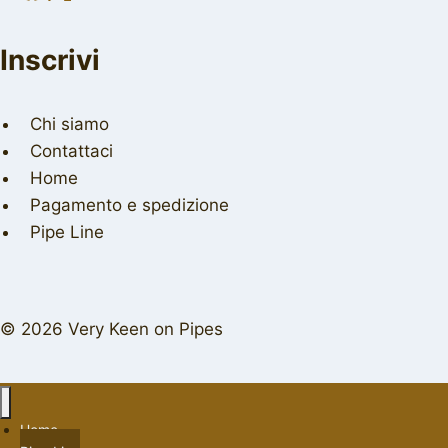
Inscrivi
Chi siamo
Contattaci
Home
Pagamento e spedizione
Pipe Line
© 2026 Very Keen on Pipes
Home