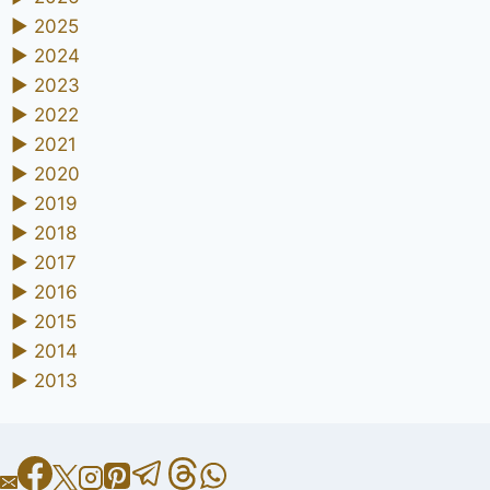
►
2025
►
2024
►
2023
►
2022
►
2021
►
2020
►
2019
►
2018
►
2017
►
2016
►
2015
►
2014
►
2013