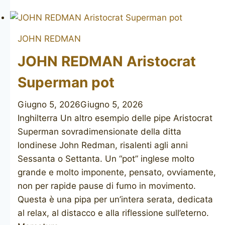
Aristocrat
Superman
JOHN REDMAN
JOHN REDMAN Aristocrat
Superman pot
Giugno 5, 2026
Giugno 5, 2026
Inghilterra Un altro esempio delle pipe Aristocrat
Superman sovradimensionate della ditta
londinese John Redman, risalenti agli anni
Sessanta o Settanta. Un “pot” inglese molto
grande e molto imponente, pensato, ovviamente,
non per rapide pause di fumo in movimento.
Questa è una pipa per un’intera serata, dedicata
al relax, al distacco e alla riflessione sull’eterno.