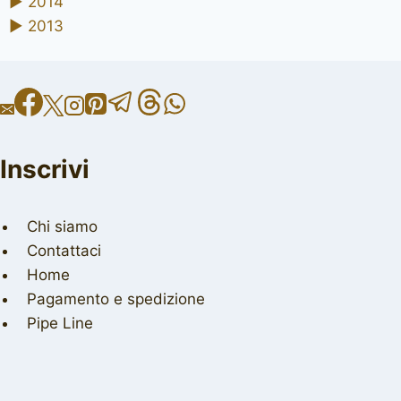
►
2014
►
2013
Inscrivi
Chi siamo
Contattaci
Home
Pagamento e spedizione
Pipe Line