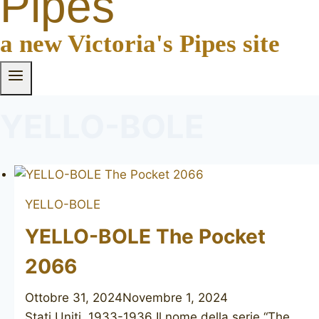
Pipes
a new Victoria's Pipes site
YELLO-BOLE
YELLO-BOLE
YELLO-BOLE The Pocket
2066
Ottobre 31, 2024
Novembre 1, 2024
Stati Uniti, 1933-1936 Il nome della serie “The