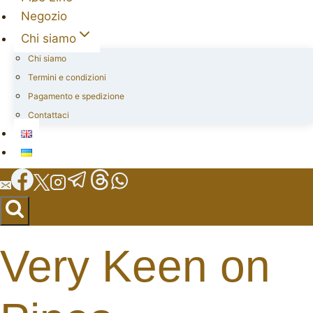
Negozio
Chi siamo
Chi siamo
Termini e condizioni
Pagamento e spedizione
Contattaci
Very Keen on