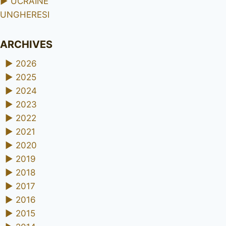
►
UCRAINE
UNGHERESI
ARCHIVES
►
2026
►
2025
►
2024
►
2023
►
2022
►
2021
►
2020
►
2019
►
2018
►
2017
►
2016
►
2015