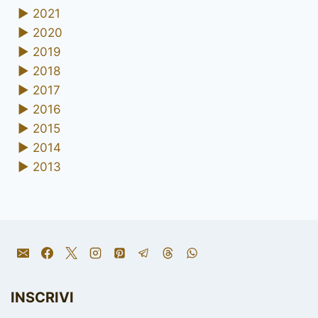
►
2021
►
2020
►
2019
►
2018
►
2017
►
2016
►
2015
►
2014
►
2013
INSCRIVI