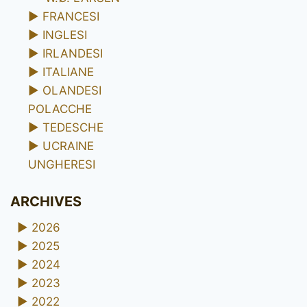
►
FRANCESI
►
INGLESI
►
IRLANDESI
►
ITALIANE
►
OLANDESI
POLACCHE
►
TEDESCHE
►
UCRAINE
UNGHERESI
ARCHIVES
►
2026
►
2025
►
2024
►
2023
►
2022