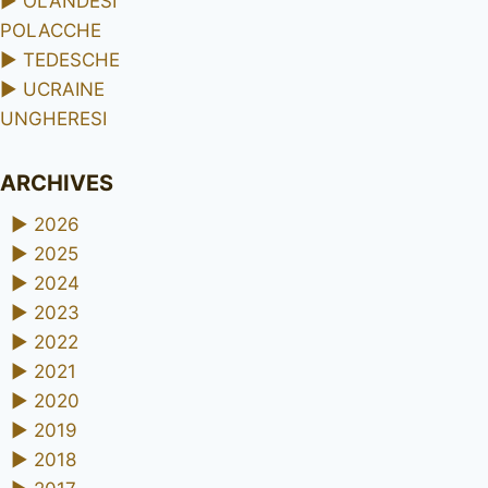
►
OLANDESI
POLACCHE
►
TEDESCHE
►
UCRAINE
UNGHERESI
ARCHIVES
►
2026
►
2025
►
2024
►
2023
►
2022
►
2021
►
2020
►
2019
►
2018