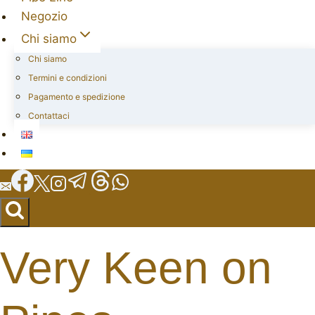
Negozio
Chi siamo
Chi siamo
Termini e condizioni
Pagamento e spedizione
Contattaci
Very Keen on