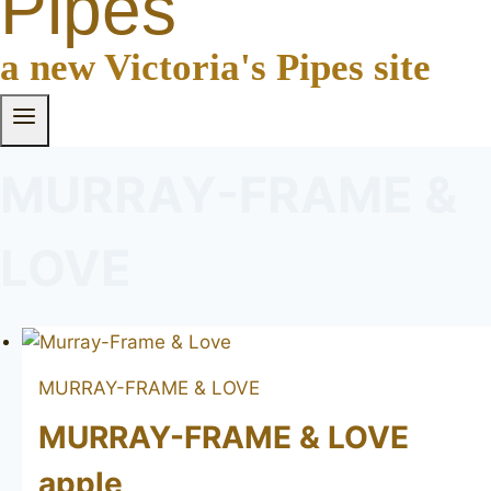
Pipes
a new Victoria's Pipes site
MURRAY-FRAME &
LOVE
MURRAY-FRAME & LOVE
MURRAY-FRAME & LOVE
apple