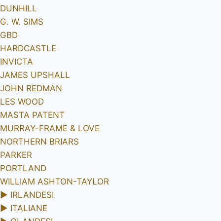
DUNHILL
G. W. SIMS
GBD
HARDCASTLE
INVICTA
JAMES UPSHALL
JOHN REDMAN
LES WOOD
MASTA PATENT
MURRAY-FRAME & LOVE
NORTHERN BRIARS
PARKER
PORTLAND
WILLIAM ASHTON-TAYLOR
►
IRLANDESI
►
ITALIANE