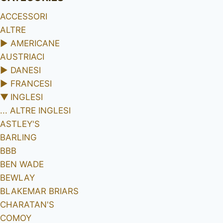
ACCESSORI
ALTRE
►
AMERICANE
AUSTRIACI
►
DANESI
►
FRANCESI
▼
INGLESI
... ALTRE INGLESI
ASTLEY'S
BARLING
BBB
BEN WADE
BEWLAY
BLAKEMAR BRIARS
CHARATAN'S
COMOY