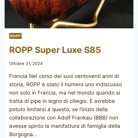
ROPP
ROPP Super Luxe S85
Ottobre 31, 2024
Francia Nel corso dei suoi centoventi anni di
storia, ROPP è stato il numero uno indiscusso
non solo in Francia, ma nel mondo quando si
tratta di pipe in legno di ciliegio. E avrebbe
potuto limitarsi a questo, se l’inizio della
collaborazione con Adolf Frankau (BBB) ​​non
avesse spinto la manifattura di famiglia della
Borgogna…