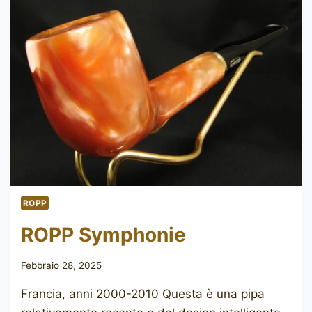
ROPP
ROPP Symphonie
Febbraio 28, 2025
Francia, anni 2000-2010 Questa è una pipa