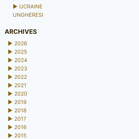
►
UCRAINE
UNGHERESI
ARCHIVES
►
2026
►
2025
►
2024
►
2023
►
2022
►
2021
►
2020
►
2019
►
2018
►
2017
►
2016
►
2015