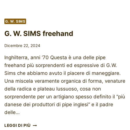
G. W. SIMS
G. W. SIMS freehand
Dicembre 22, 2024
Inghilterra, anni ’70 Questa è una delle pipe
freehand più sorprendenti ed espressive di G.W.
Sims che abbiamo avuto il piacere di maneggiare.
Una miscela veramente organica di forma, venature
della radica e plateau lussuoso, cosa non
sorprendente per un artigiano spesso definito il “più
danese dei produttori di pipe inglesi” e il padre
delle…
G.
LEGGI DI PIÙ