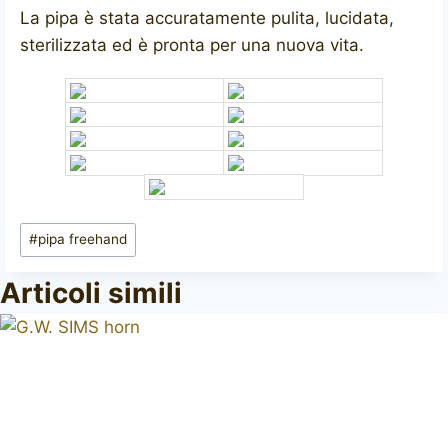
La pipa è stata accuratamente pulita, lucidata,
sterilizzata ed è pronta per una nuova vita.
Tag
#
pipa freehand
articolo:
Articoli simili