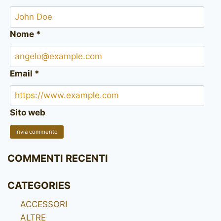
Nome
*
Email
*
Sito web
COMMENTI RECENTI
CATEGORIES
ACCESSORI
ALTRE