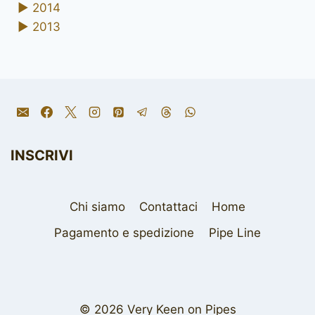
►
2014
►
2013
INSCRIVI
Chi siamo
Contattaci
Home
Pagamento e spedizione
Pipe Line
© 2026 Very Keen on Pipes