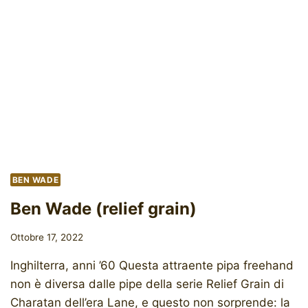
BEN WADE
Ben Wade (relief grain)
Ottobre 17, 2022
Inghilterra, anni ’60 Questa attraente pipa freehand
non è diversa dalle pipe della serie Relief Grain di
Charatan dell’era Lane, e questo non sorprende: la