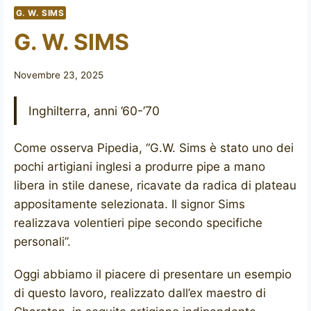
G. W. SIMS
G. W. SIMS
Novembre 23, 2025
Inghilterra, anni ’60-’70
Come osserva Pipedia, “G.W. Sims è stato uno dei
pochi artigiani inglesi a produrre pipe a mano
libera in stile danese, ricavate da radica di plateau
appositamente selezionata. Il signor Sims
realizzava volentieri pipe secondo specifiche
personali”.
Oggi abbiamo il piacere di presentare un esempio
di questo lavoro, realizzato dall’ex maestro di