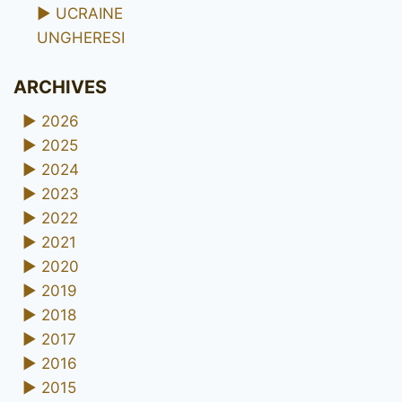
►
UCRAINE
UNGHERESI
ARCHIVES
►
2026
►
2025
►
2024
►
2023
►
2022
►
2021
►
2020
►
2019
►
2018
►
2017
►
2016
►
2015