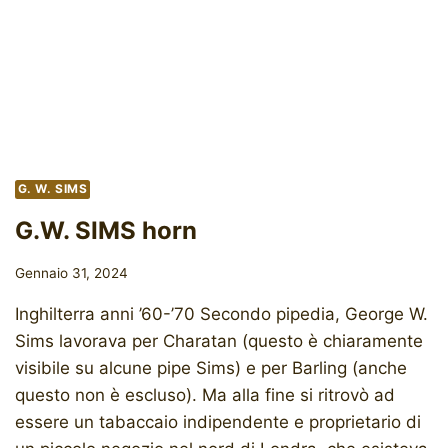
G. W. SIMS
G.W. SIMS horn
Gennaio 31, 2024
Inghilterra anni ’60-’70 Secondo pipedia, George W.
Sims lavorava per Charatan (questo è chiaramente
visibile su alcune pipe Sims) e per Barling (anche
questo non è escluso). Ma alla fine si ritrovò ad
essere un tabaccaio indipendente e proprietario di