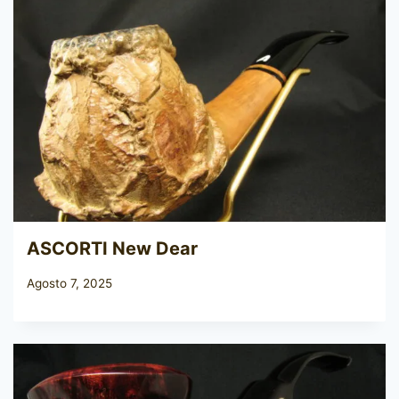
ASCORTI New Dear
Agosto 7, 2025