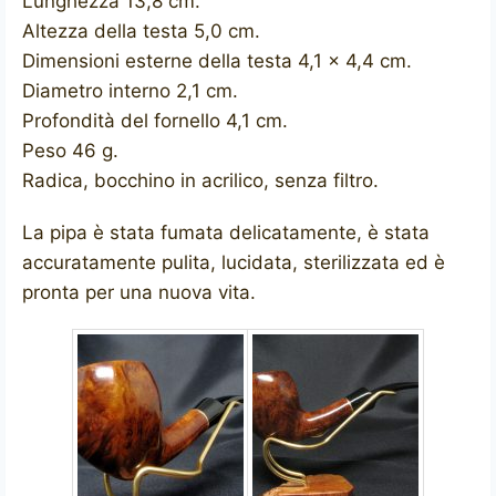
Lunghezza 13,8 cm.
Altezza della testa 5,0 cm.
Dimensioni esterne della testa 4,1 x 4,4 cm.
Diametro interno 2,1 cm.
Profondità del fornello 4,1 cm.
Peso 46 g.
Radica, bocchino in acrilico, senza filtro.
La pipa è stata fumata delicatamente, è stata
accuratamente pulita, lucidata, sterilizzata ed è
pronta per una nuova vita.