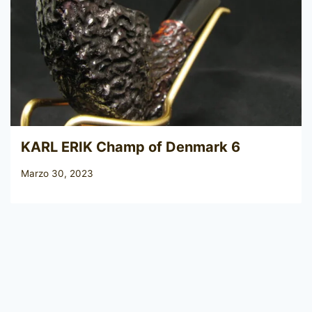
KARL ERIK Champ of Denmark 6
Marzo 30, 2023