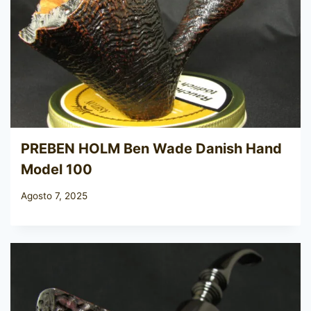
PREBEN HOLM Ben Wade Danish Hand
Model 100
Agosto 7, 2025