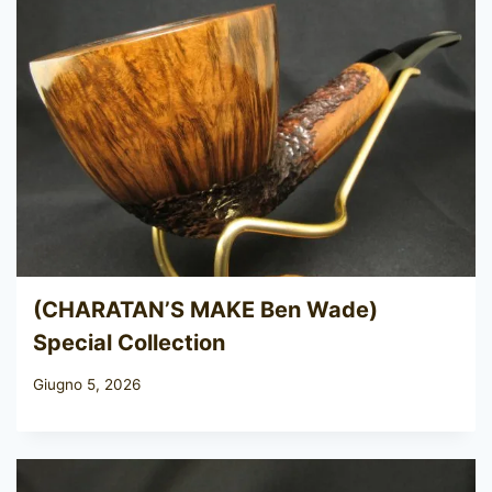
(CHARATAN’S MAKE Ben Wade)
Special Collection
Giugno 5, 2026