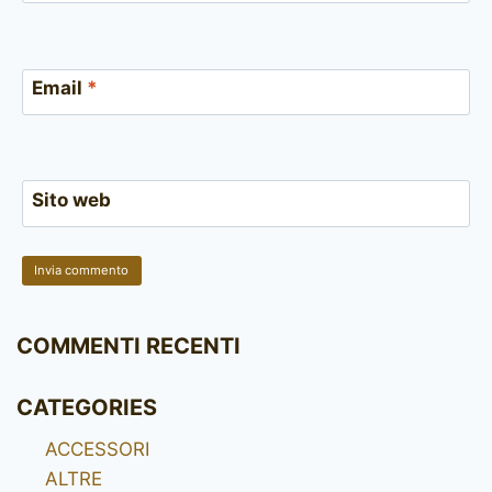
Email
*
Sito web
COMMENTI RECENTI
CATEGORIES
ACCESSORI
ALTRE