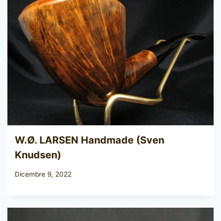
W.Ø. LARSEN Handmade (Sven
Knudsen)
Dicembre 9, 2022