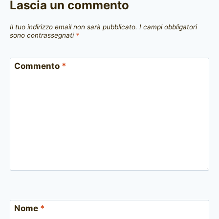
Lascia un commento
Il tuo indirizzo email non sarà pubblicato.
I campi obbligatori
sono contrassegnati
*
Commento
*
Nome
*