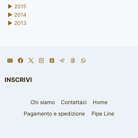
►
2015
►
2014
►
2013
INSCRIVI
Chi siamo
Contattaci
Home
Pagamento e spedizione
Pipe Line