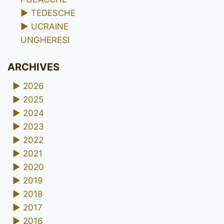
►
TEDESCHE
►
UCRAINE
UNGHERESI
ARCHIVES
►
2026
►
2025
►
2024
►
2023
►
2022
►
2021
►
2020
►
2019
►
2018
►
2017
►
2016