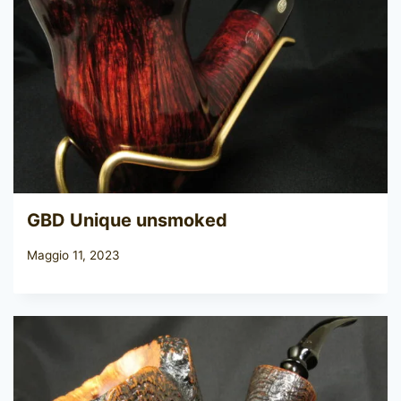
GBD Unique unsmoked
Maggio 11, 2023