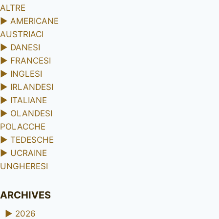
ALTRE
►
AMERICANE
AUSTRIACI
►
DANESI
►
FRANCESI
►
INGLESI
►
IRLANDESI
►
ITALIANE
►
OLANDESI
POLACCHE
►
TEDESCHE
►
UCRAINE
UNGHERESI
ARCHIVES
►
2026