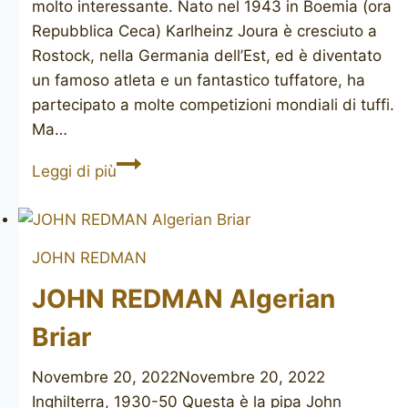
molto interessante. Nato nel 1943 in Boemia (ora
Repubblica Ceca) Karlheinz Joura è cresciuto a
Rostock, nella Germania dell’Est, ed è diventato
un famoso atleta e un fantastico tuffatore, ha
partecipato a molte competizioni mondiali di tuffi.
Ma…
JOURA
Leggi di più
JOHN REDMAN
JOHN REDMAN Algerian
Briar
Novembre 20, 2022
Novembre 20, 2022
Inghilterra, 1930-50 Questa è la pipa John