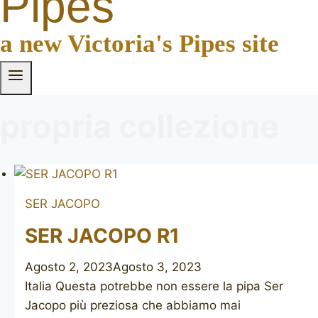
Pipes
a new Victoria's Pipes site
propria collezione
SER JACOPO
SER JACOPO R1
Agosto 2, 2023
Agosto 3, 2023
Italia Questa potrebbe non essere la pipa Ser
Jacopo più preziosa che abbiamo mai