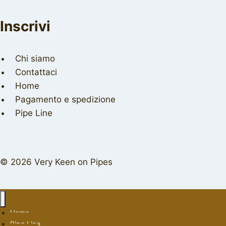
Inscrivi
Chi siamo
Contattaci
Home
Pagamento e spedizione
Pipe Line
© 2026 Very Keen on Pipes
Home
Pipe Line