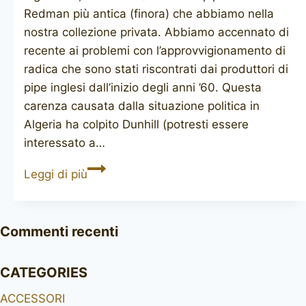
Redman più antica (finora) che abbiamo nella
nostra collezione privata. Abbiamo accennato di
recente ai problemi con l’approvvigionamento di
radica che sono stati riscontrati dai produttori di
pipe inglesi dall’inizio degli anni ’60. Questa
carenza causata dalla situazione politica in
Algeria ha colpito Dunhill (potresti essere
interessato a…
JOHN
Leggi di più
REDMAN
Algerian
Briar
Commenti recenti
CATEGORIES
ACCESSORI