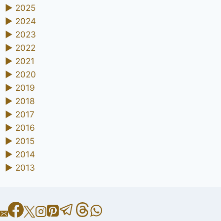
►
2025
►
2024
►
2023
►
2022
►
2021
►
2020
►
2019
►
2018
►
2017
►
2016
►
2015
►
2014
►
2013