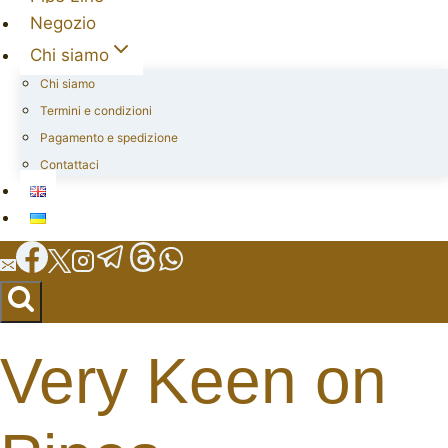
Negozio
Chi siamo
Chi siamo
Termini e condizioni
Pagamento e spedizione
Contattaci
Very Keen on