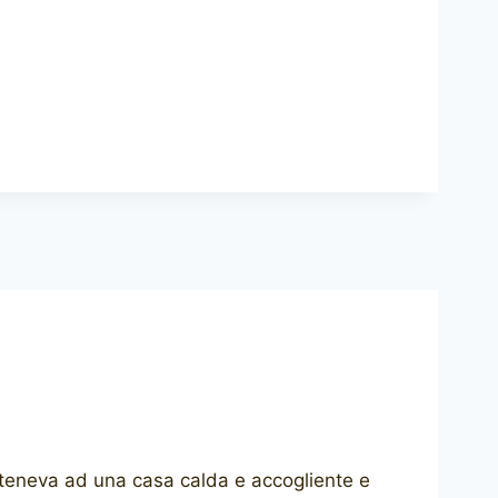
arteneva ad una casa calda e accogliente e