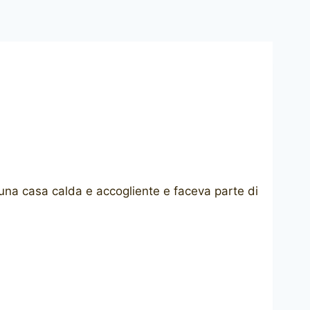
 una casa calda e accogliente e faceva parte di