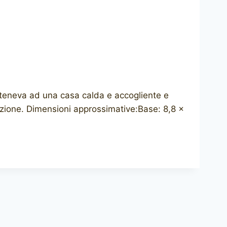
arteneva ad una casa calda e accogliente e
nzione. Dimensioni approssimative:Base: 8,8 x