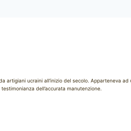
 artigiani ucraini all’inizio del secolo. Apparteneva ad
i, testimonianza dell’accurata manutenzione.