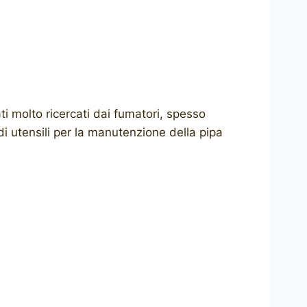
i molto ricercati dai fumatori, spesso
di utensili per la manutenzione della pipa