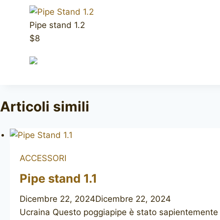
Pipe stand 1.2
$8
Articoli simili
ACCESSORI
Pipe stand 1.1
Dicembre 22, 2024
Dicembre 22, 2024
Ucraina Questo poggiapipe è stato sapientemente re