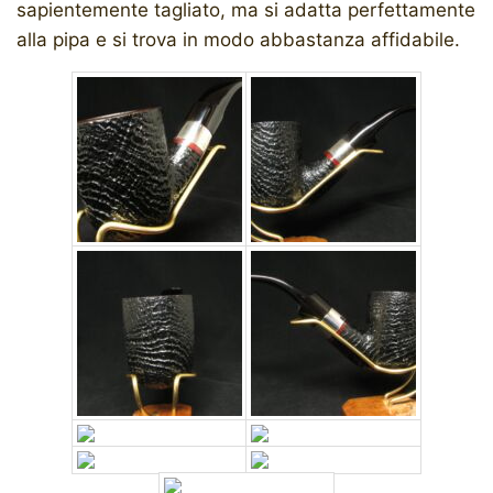
sapientemente tagliato, ma si adatta perfettamente
alla pipa e si trova in modo abbastanza affidabile.