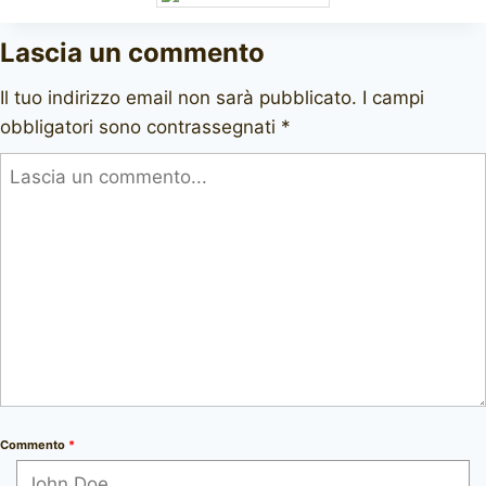
Lascia un commento
Il tuo indirizzo email non sarà pubblicato.
I campi
obbligatori sono contrassegnati
*
Commento
*