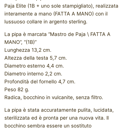
Paja Elite (1B + uno sole stampigliato), realizzata
interamente a mano (FATTA A MANO) con il
lussuoso collare in argento sterling.
La pipa è marcata “Mastro de Paja \ FATTA A
MANO”, “(1B)”
Lunghezza 13,2 cm.
Altezza della testa 5,7 cm.
Diametro esterno 4,4 cm.
Diametro interno 2,2 cm.
Profondità del fornello 4,7 cm.
Peso 82 g.
Radica, bocchino in vulcanite, senza filtro.
La pipa è stata accuratamente pulita, lucidata,
sterilizzata ed è pronta per una nuova vita. Il
bocchino sembra essere un sostituto