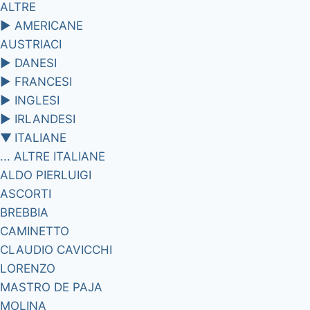
ALTRE
►
AMERICANE
AUSTRIACI
►
DANESI
►
FRANCESI
►
INGLESI
►
IRLANDESI
▼
ITALIANE
... ALTRE ITALIANE
ALDO PIERLUIGI
ASCORTI
BREBBIA
CAMINETTO
CLAUDIO CAVICCHI
LORENZO
MASTRO DE PAJA
MOLINA