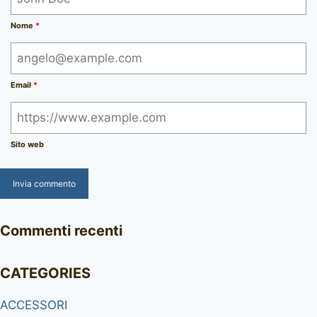
Nome
*
Email
*
Sito web
Commenti recenti
CATEGORIES
ACCESSORI