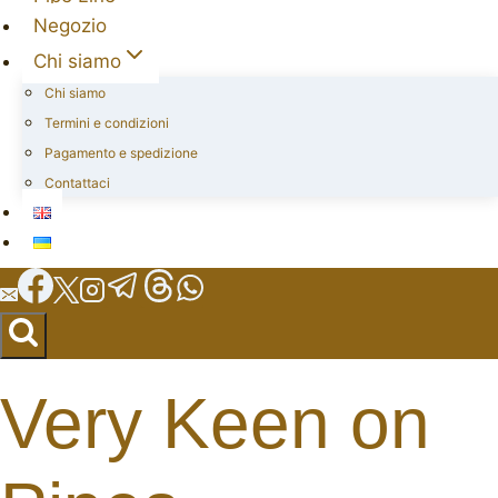
Negozio
Chi siamo
Chi siamo
Termini e condizioni
Pagamento e spedizione
Contattaci
Very Keen on