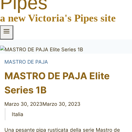
Pipes
a new Victoria's Pipes site
MASTRO DE PAJA
MASTRO DE PAJA Elite
Series 1B
Marzo 30, 2023
Marzo 30, 2023
Italia
Una pesante pipa rusticata della serie Mastro de