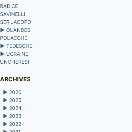
RADICE
SAVINELLI
SER JACOPO
►
OLANDESI
POLACCHE
►
TEDESCHE
►
UCRAINE
UNGHERESI
ARCHIVES
►
2026
►
2025
►
2024
►
2023
►
2022