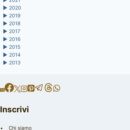
►
2021
►
2020
►
2019
►
2018
►
2017
►
2016
►
2015
►
2014
►
2013
Inscrivi
Chi siamo