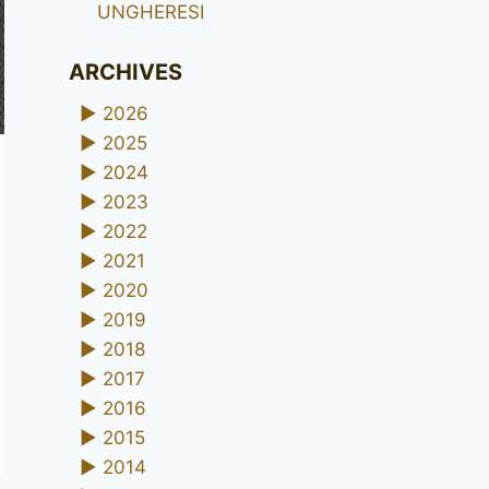
UNGHERESI
ARCHIVES
►
2026
►
2025
►
2024
►
2023
►
2022
►
2021
►
2020
►
2019
►
2018
►
2017
►
2016
►
2015
►
2014