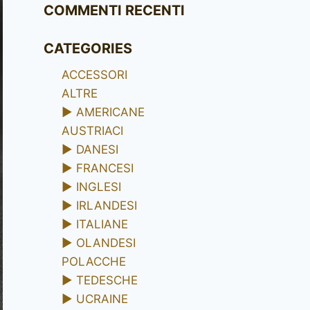
COMMENTI RECENTI
CATEGORIES
ACCESSORI
ALTRE
►
AMERICANE
AUSTRIACI
►
DANESI
►
FRANCESI
►
INGLESI
►
IRLANDESI
►
ITALIANE
►
OLANDESI
POLACCHE
►
TEDESCHE
►
UCRAINE