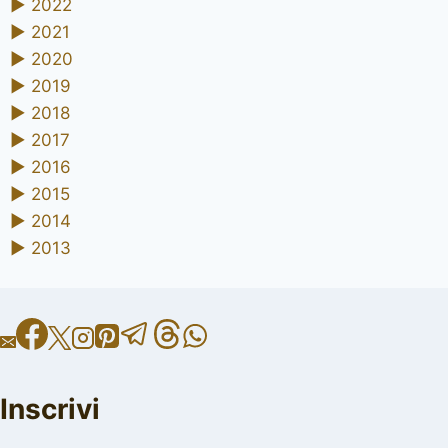
►
2022
►
2021
►
2020
►
2019
►
2018
►
2017
►
2016
►
2015
►
2014
►
2013
Inscrivi