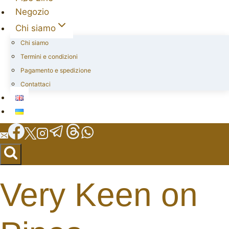
Negozio
Chi siamo
Chi siamo
Termini e condizioni
Pagamento e spedizione
Contattaci
Very Keen on