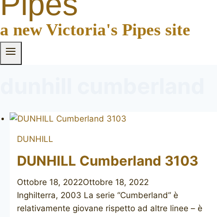
Pipes
a new Victoria's Pipes site
dunhill cumberland
DUNHILL
DUNHILL Cumberland 3103
Ottobre 18, 2022
Ottobre 18, 2022
Inghilterra, 2003 La serie “Cumberland” è
relativamente giovane rispetto ad altre linee – è