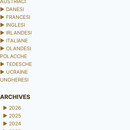
AUSTRIACI
►
DANESI
►
FRANCESI
►
INGLESI
►
IRLANDESI
►
ITALIANE
►
OLANDESI
POLACCHE
►
TEDESCHE
►
UCRAINE
UNGHERESI
ARCHIVES
►
2026
►
2025
►
2024