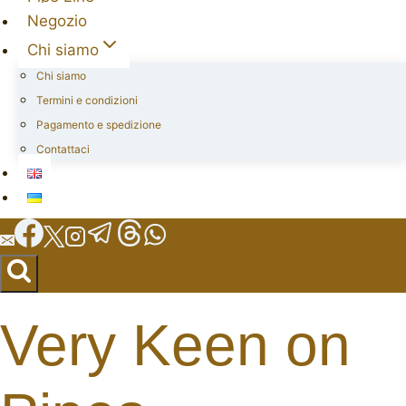
Negozio
Chi siamo
Chi siamo
Termini e condizioni
Pagamento e spedizione
Contattaci
Very Keen on