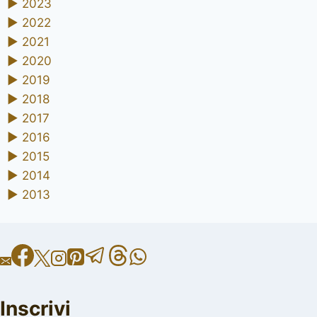
►
2023
►
2022
►
2021
►
2020
►
2019
►
2018
►
2017
►
2016
►
2015
►
2014
►
2013
Inscrivi