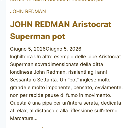
Superman
JOHN REDMAN
JOHN REDMAN Aristocrat
Superman pot
Giugno 5, 2026
Giugno 5, 2026
Inghilterra Un altro esempio delle pipe Aristocrat
Superman sovradimensionate della ditta
londinese John Redman, risalenti agli anni
Sessanta o Settanta. Un “pot” inglese molto
grande e molto imponente, pensato, ovviamente,
non per rapide pause di fumo in movimento.
Questa è una pipa per un’intera serata, dedicata
al relax, al distacco e alla riflessione sull’eterno.
Marcature…