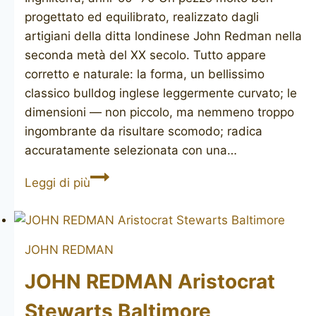
progettato ed equilibrato, realizzato dagli
artigiani della ditta londinese John Redman nella
seconda metà del XX secolo. Tutto appare
corretto e naturale: la forma, un bellissimo
classico bulldog inglese leggermente curvato; le
dimensioni — non piccolo, ma nemmeno troppo
ingombrante da risultare scomodo; radica
accuratamente selezionata con una…
JOHN
Leggi di più
REDMAN
Aristocrat
bulldog
JOHN REDMAN
JOHN REDMAN Aristocrat
Stewarts Baltimore