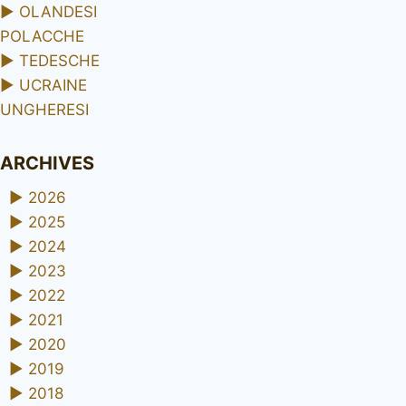
►
OLANDESI
POLACCHE
►
TEDESCHE
►
UCRAINE
UNGHERESI
ARCHIVES
►
2026
►
2025
►
2024
►
2023
►
2022
►
2021
►
2020
►
2019
►
2018