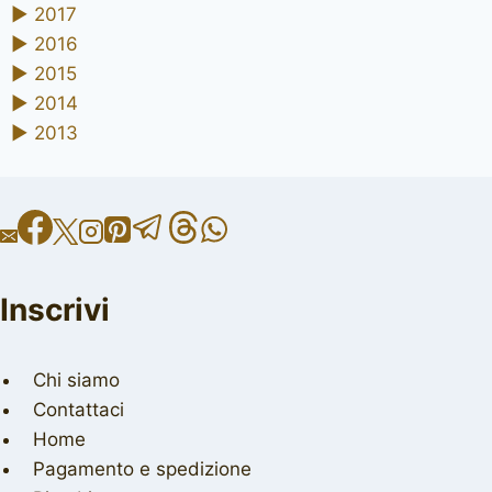
►
2017
►
2016
►
2015
►
2014
►
2013
Inscrivi
Chi siamo
Contattaci
Home
Pagamento e spedizione