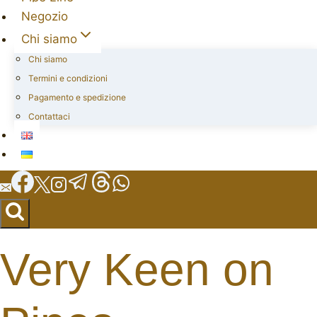
Negozio
Chi siamo
Chi siamo
Termini e condizioni
Pagamento e spedizione
Contattaci
Very Keen on