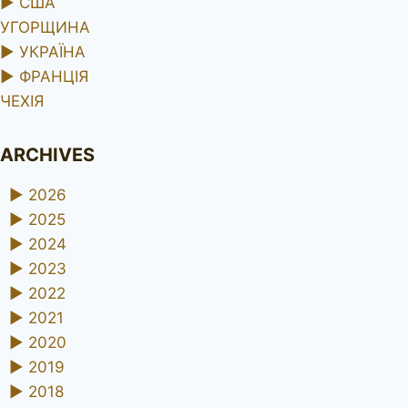
►
США
УГОРЩИНА
►
УКРАЇНА
►
ФРАНЦІЯ
ЧЕХІЯ
ARCHIVES
►
2026
►
2025
►
2024
►
2023
►
2022
►
2021
►
2020
►
2019
►
2018