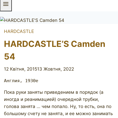
HARDCASTLE
HARDCASTLE’S Camden
54
12 Квітня, 2015
13 Жовтня, 2022
Англия, 1930е
Пока руки заняты приведением в порядок (а
иногда и реанимацией) очередной трубки,
голова занята … чем попало. Ну, то есть, она по
большому счету не занята, и ее можно занимать