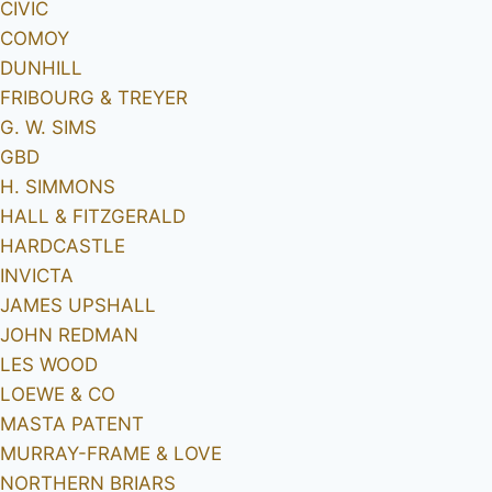
CIVIC
COMOY
DUNHILL
FRIBOURG & TREYER
G. W. SIMS
GBD
H. SIMMONS
HALL & FITZGERALD
HARDCASTLE
INVICTA
JAMES UPSHALL
JOHN REDMAN
LES WOOD
LOEWE & CO
MASTA PATENT
MURRAY-FRAME & LOVE
NORTHERN BRIARS